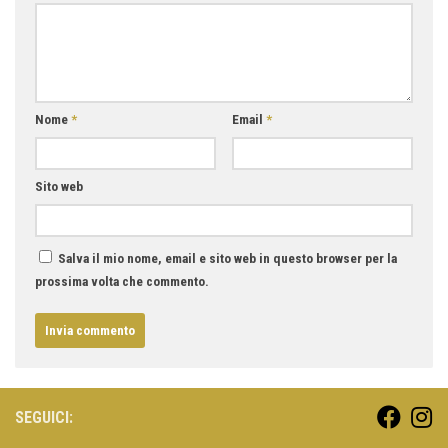
Nome
*
Email
*
Sito web
Salva il mio nome, email e sito web in questo browser per la
prossima volta che commento.
SEGUICI: