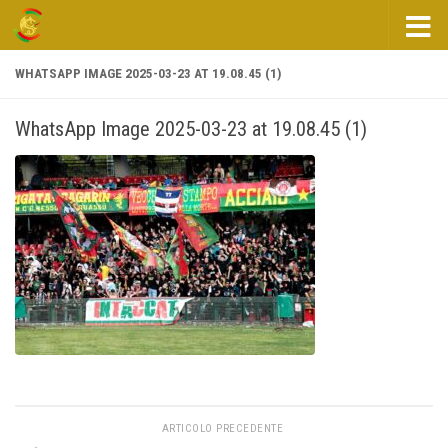
Salta al contenuto
WHATSAPP IMAGE 2025-03-23 AT 19.08.45 (1)
WhatsApp Image 2025-03-23 at 19.08.45 (1)
ARTICOLO PRECEDENTE