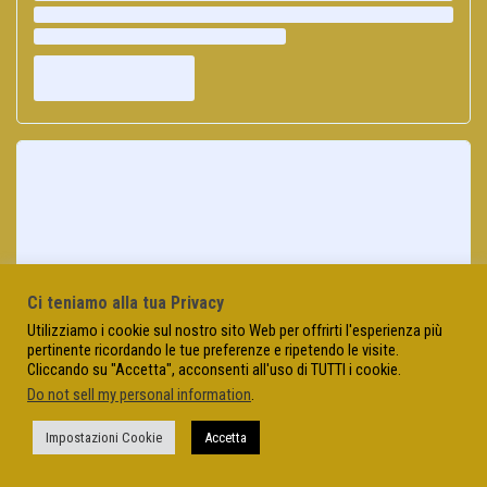
Ci teniamo alla tua Privacy
Utilizziamo i cookie sul nostro sito Web per offrirti l'esperienza più
pertinente ricordando le tue preferenze e ripetendo le visite.
Cliccando su "Accetta", acconsenti all'uso di TUTTI i cookie.
Do not sell my personal information
.
Impostazioni Cookie
Accetta