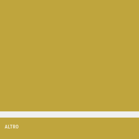
ALTRO