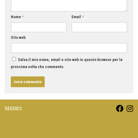
Nome
*
Email
*
Sito web
Salva il mio nome, email e sito web in questo browser per la
prossima volta che commento.
SEGUICI: