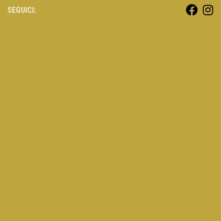
SEGUICI: