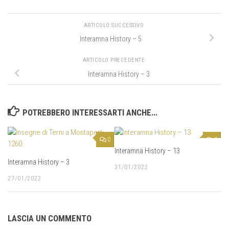
ARTICOLO SUCCESSIVO
Interamna History – 5
ARTICOLO PRECEDENTE
Interamna History – 3
POTREBBERO INTERESSARTI ANCHE...
0
0
Interamna History – 13
Interamna History – 3
31/01/2022
27/01/2022
LASCIA UN COMMENTO