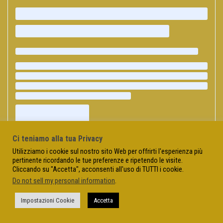
Ci teniamo alla tua Privacy
Utilizziamo i cookie sul nostro sito Web per offrirti l'esperienza più
pertinente ricordando le tue preferenze e ripetendo le visite.
Cliccando su "Accetta", acconsenti all'uso di TUTTI i cookie.
Do not sell my personal information
.
Impostazioni Cookie
Accetta