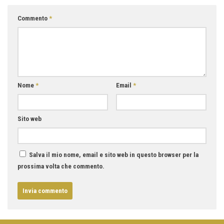
Commento
*
Nome
*
Email
*
Sito web
Salva il mio nome, email e sito web in questo browser per la
prossima volta che commento.