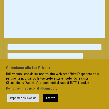
Ci teniamo alla tua Privacy
Utilizziamo i cookie sul nostro sito Web per offrirti l'esperienza più
pertinente ricordando le tue preferenze e ripetendo le visite.
Cliccando su "Accetta", acconsenti all'uso di TUTTI i cookie.
Do not sell my personal information
.
Impostazioni Cookie
Accetta