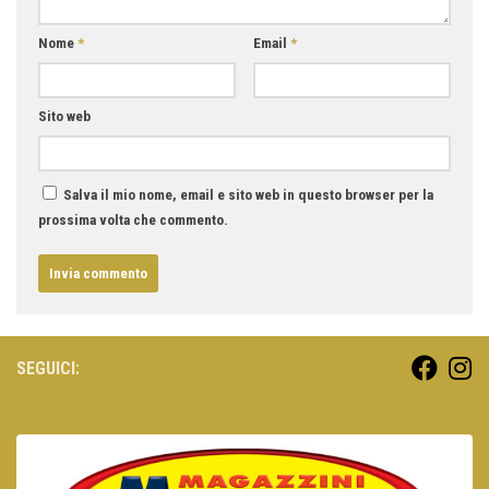
Nome
*
Email
*
Sito web
Salva il mio nome, email e sito web in questo browser per la
prossima volta che commento.
SEGUICI: