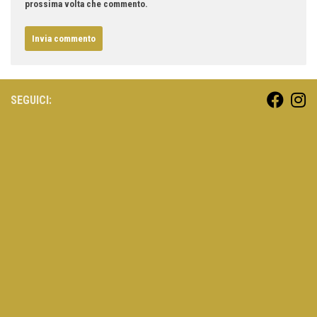
prossima volta che commento.
SEGUICI: