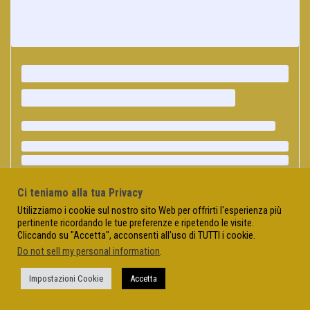
Ci teniamo alla tua Privacy
Utilizziamo i cookie sul nostro sito Web per offrirti l'esperienza più
pertinente ricordando le tue preferenze e ripetendo le visite.
Cliccando su "Accetta", acconsenti all'uso di TUTTI i cookie.
Do not sell my personal information
.
Impostazioni Cookie
Accetta