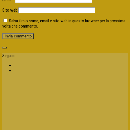
Sito web
Salva il mio nome, email e sito web in questo browser per la prossima
volta che commento.
Seguici: