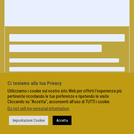
Ci teniamo alla tua Privacy
Utilizziamo i cookie sul nostro sito Web per offrirti l'esperienza più
pertinente ricordando le tue preferenze e ripetendo le visite.
Cliccando su "Accetta", acconsenti all'uso di TUTTI i cookie.
Do not sell my personal information
.
Impostazioni Cookie
Accetta