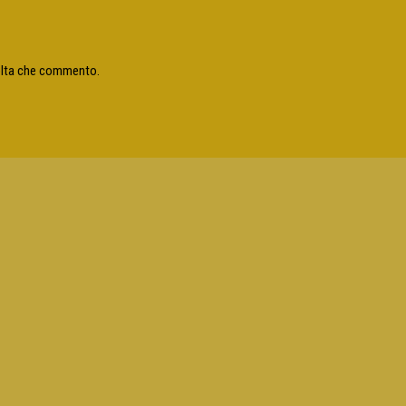
volta che commento.