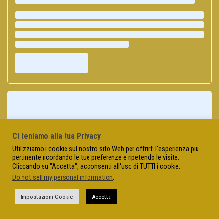
Ci teniamo alla tua Privacy
Utilizziamo i cookie sul nostro sito Web per offrirti l'esperienza più
pertinente ricordando le tue preferenze e ripetendo le visite.
Cliccando su "Accetta", acconsenti all'uso di TUTTI i cookie.
Do not sell my personal information
.
Impostazioni Cookie
Accetta