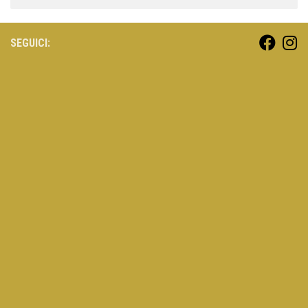
SEGUICI: