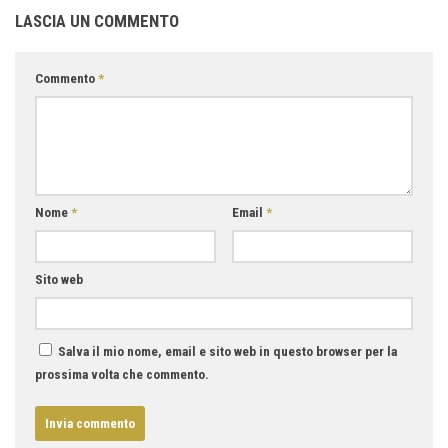
LASCIA UN COMMENTO
Commento
*
Nome
*
Email
*
Sito web
Salva il mio nome, email e sito web in questo browser per la
prossima volta che commento.