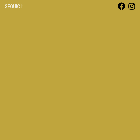
SEGUICI: