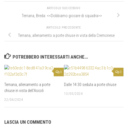
ARTICOLO SUCCESSIVO
Ternana, Breda: <<Dobbiamo giocare di squadra>>
ARTICOLO PRECEDENTE
Ternana, allenamento a porte chiuse in vista della Cremonese
POTREBBERO INTERESSARTI ANCHE...
0
0
Ternana, allenamento a porte
Dalle 14:30 seduta a porte chiuse
chiuse in vista dell’Ascoli
13/05/2024
22/04/2024
LASCIA UN COMMENTO