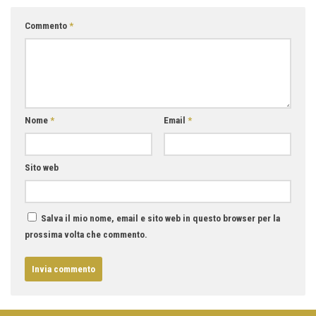
Commento
*
Nome
*
Email
*
Sito web
Salva il mio nome, email e sito web in questo browser per la
prossima volta che commento.