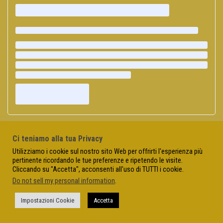
Ci teniamo alla tua Privacy
Utilizziamo i cookie sul nostro sito Web per offrirti l'esperienza più
pertinente ricordando le tue preferenze e ripetendo le visite.
Cliccando su "Accetta", acconsenti all'uso di TUTTI i cookie.
Do not sell my personal information
.
Impostazioni Cookie
Accetta