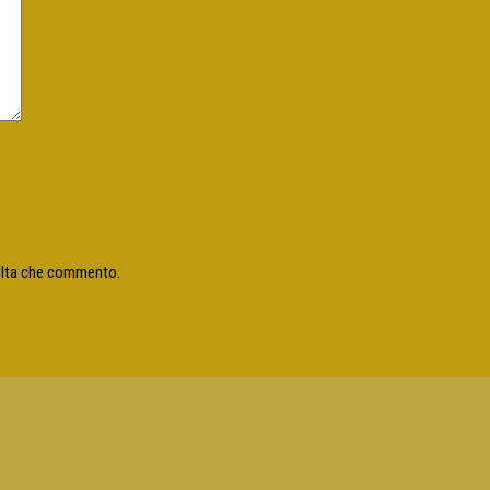
volta che commento.