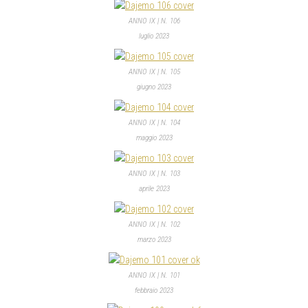
ANNO IX | N. 106
luglio 2023
ANNO IX | N. 105
giugno 2023
ANNO IX | N. 104
maggio 2023
ANNO IX | N. 103
aprile 2023
ANNO IX | N. 102
marzo 2023
ANNO IX | N. 101
febbraio 2023