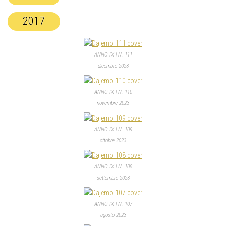
2017
ANNO IX | N. 111
dicembre 2023
ANNO IX | N. 110
novembre 2023
ANNO IX | N. 109
ottobre 2023
ANNO IX | N. 108
settembre 2023
ANNO IX | N. 107
agosto 2023