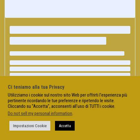
Ci teniamo alla tua Privacy
Utilizziamo i cookie sul nostro sito Web per offrirti l'esperienza più
pertinente ricordando le tue preferenze e ripetendo le visite.
Cliccando su "Accetta", acconsenti all'uso di TUTTI i cookie.
Do not sell my personal information
.
Impostazioni Cookie
Accetta