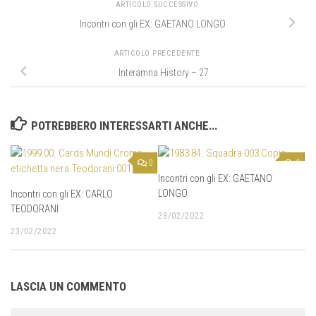
ARTICOLO SUCCESSIVO
Incontri con gli EX: GAETANO LONGO
ARTICOLO PRECEDENTE
Interamna History – 27
POTREBBERO INTERESSARTI ANCHE...
0
0
Incontri con gli EX: GAETANO
LONGO
Incontri con gli EX: CARLO
TEODORANI
23/02/2022
23/02/2022
LASCIA UN COMMENTO