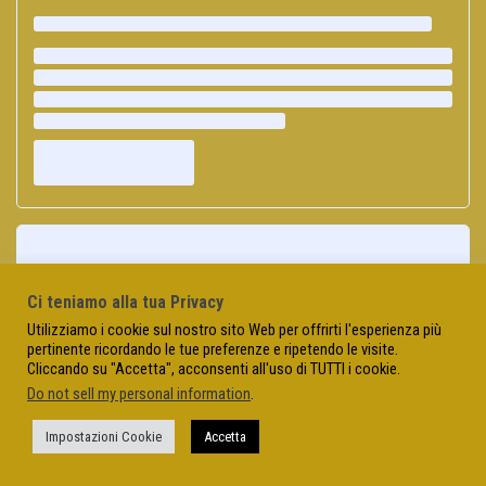
Ci teniamo alla tua Privacy
Utilizziamo i cookie sul nostro sito Web per offrirti l'esperienza più
pertinente ricordando le tue preferenze e ripetendo le visite.
Cliccando su "Accetta", acconsenti all'uso di TUTTI i cookie.
Do not sell my personal information
.
Impostazioni Cookie
Accetta