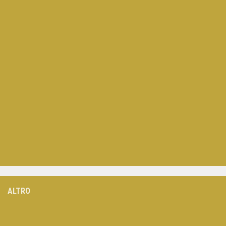
ALTRO