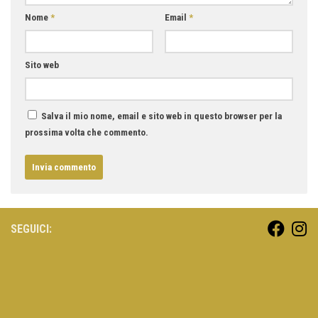
Nome
*
Email
*
Sito web
Salva il mio nome, email e sito web in questo browser per la
prossima volta che commento.
SEGUICI: