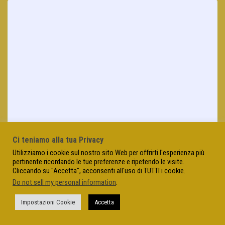
Ci teniamo alla tua Privacy
Utilizziamo i cookie sul nostro sito Web per offrirti l'esperienza più
pertinente ricordando le tue preferenze e ripetendo le visite.
Cliccando su "Accetta", acconsenti all'uso di TUTTI i cookie.
Do not sell my personal information
.
Impostazioni Cookie
Accetta