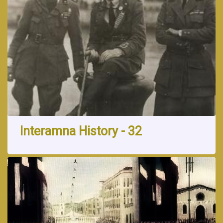
Interamna History - 32