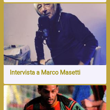
Intervista a Marco Masetti