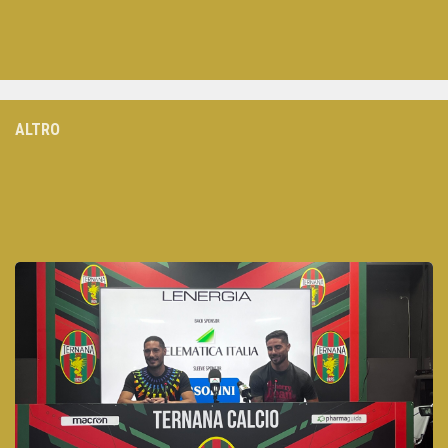
ALTRO