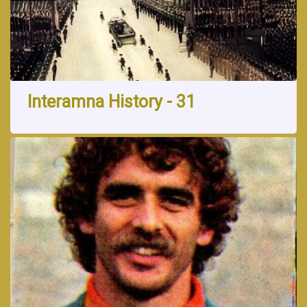
Interamna History - 31