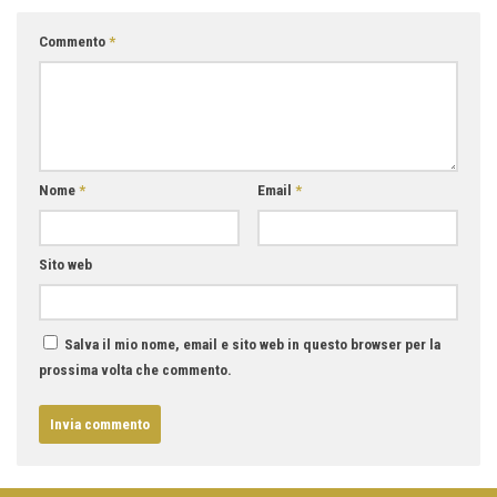
Commento
*
Nome
*
Email
*
Sito web
Salva il mio nome, email e sito web in questo browser per la
prossima volta che commento.