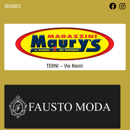
SEGUICI: