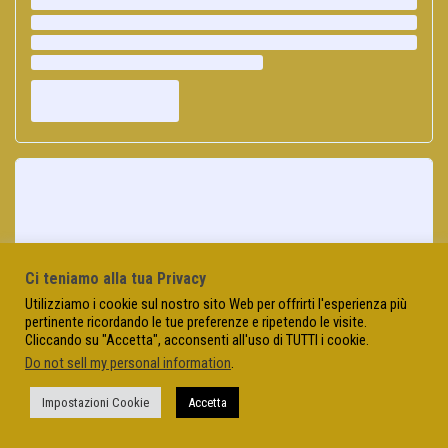
Ci teniamo alla tua Privacy
Utilizziamo i cookie sul nostro sito Web per offrirti l'esperienza più
pertinente ricordando le tue preferenze e ripetendo le visite.
Cliccando su "Accetta", acconsenti all'uso di TUTTI i cookie.
Do not sell my personal information
.
Impostazioni Cookie
Accetta