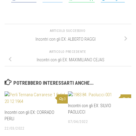
ARTICOLO SUCCESSIVO
Incontri con gli EX: ALBERTO RAGGI
ARTICOLO PRECEDENTE
Incontri con gli EX: MAXIMILIANO CEJAS
POTREBBERO INTERESSARTI ANCHE...
0
0
Incontri con gli EX: SILVIO
PAOLUCCI
Incontri con gli EX: CORRADO
PERLI
07/04/2022
22/03/2022