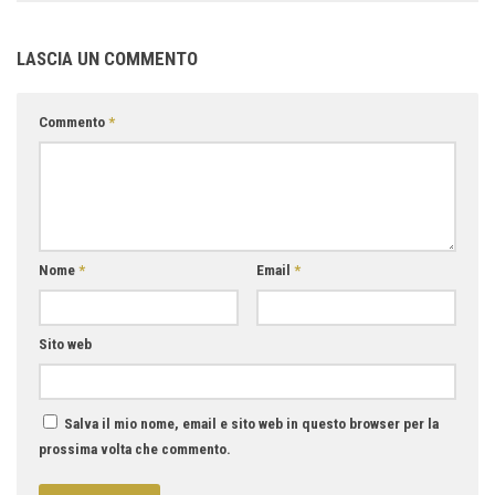
LASCIA UN COMMENTO
Commento
*
Nome
*
Email
*
Sito web
Salva il mio nome, email e sito web in questo browser per la
prossima volta che commento.