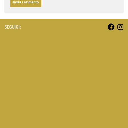
SEGUICI: