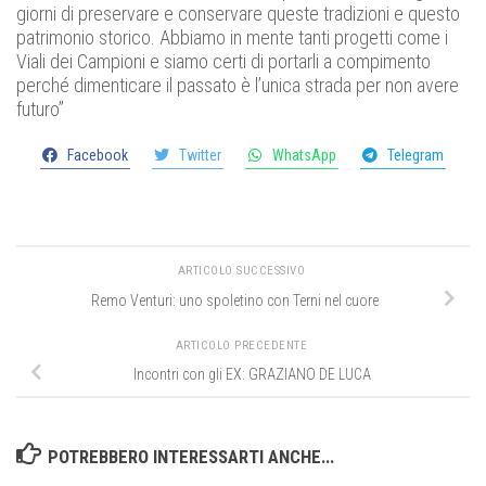
giorni di preservare e conservare queste tradizioni e questo
patrimonio storico. Abbiamo in mente tanti progetti come i
Viali dei Campioni e siamo certi di portarli a compimento
perché dimenticare il passato è l’unica strada per non avere
futuro”
Facebook
Twitter
WhatsApp
Telegram
ARTICOLO SUCCESSIVO
Remo Venturi: uno spoletino con Terni nel cuore
ARTICOLO PRECEDENTE
Incontri con gli EX: GRAZIANO DE LUCA
POTREBBERO INTERESSARTI ANCHE...