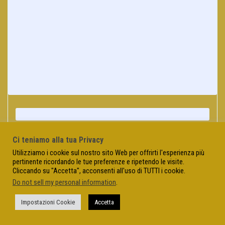
Ci teniamo alla tua Privacy
Utilizziamo i cookie sul nostro sito Web per offrirti l'esperienza più
pertinente ricordando le tue preferenze e ripetendo le visite.
Cliccando su "Accetta", acconsenti all'uso di TUTTI i cookie.
Do not sell my personal information
.
Impostazioni Cookie
Accetta