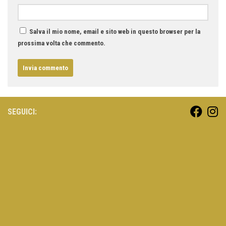
Salva il mio nome, email e sito web in questo browser per la
prossima volta che commento.
SEGUICI: