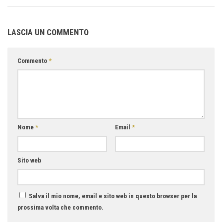
LASCIA UN COMMENTO
Commento
*
Nome
*
Email
*
Sito web
Salva il mio nome, email e sito web in questo browser per la
prossima volta che commento.