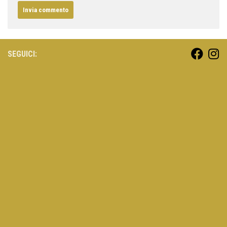
SEGUICI: