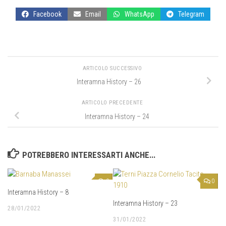
Facebook
Email
WhatsApp
Telegram
ARTICOLO SUCCESSIVO
Interamna History – 26
ARTICOLO PRECEDENTE
Interamna History – 24
POTREBBERO INTERESSARTI ANCHE...
0
0
Interamna History – 8
Interamna History – 23
28/01/2022
31/01/2022