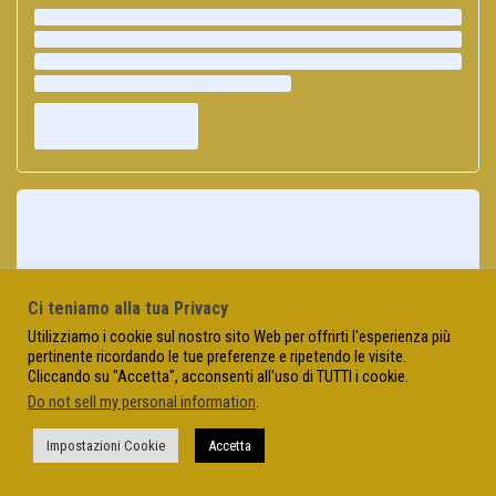
Ci teniamo alla tua Privacy
Utilizziamo i cookie sul nostro sito Web per offrirti l'esperienza più
pertinente ricordando le tue preferenze e ripetendo le visite.
Cliccando su "Accetta", acconsenti all'uso di TUTTI i cookie.
Do not sell my personal information
.
Impostazioni Cookie
Accetta