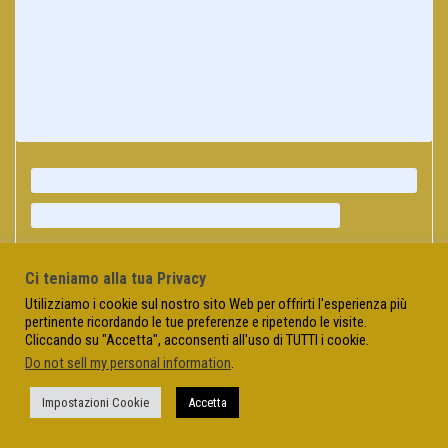
Ci teniamo alla tua Privacy
Utilizziamo i cookie sul nostro sito Web per offrirti l'esperienza più
pertinente ricordando le tue preferenze e ripetendo le visite.
Cliccando su "Accetta", acconsenti all'uso di TUTTI i cookie.
Do not sell my personal information
.
Impostazioni Cookie
Accetta