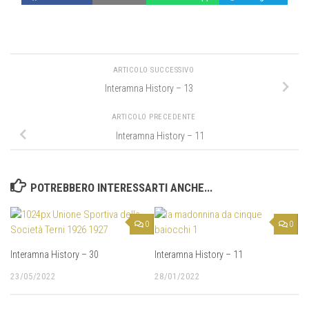
ARTICOLO SUCCESSIVO
Interamna History – 13
ARTICOLO PRECEDENTE
Interamna History – 11
POTREBBERO INTERESSARTI ANCHE...
0
0
Interamna History – 30
Interamna History – 11
23/05/2022
28/01/2022