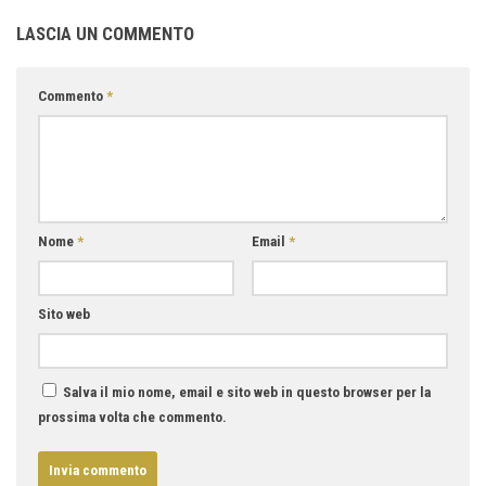
LASCIA UN COMMENTO
Commento
*
Nome
*
Email
*
Sito web
Salva il mio nome, email e sito web in questo browser per la
prossima volta che commento.