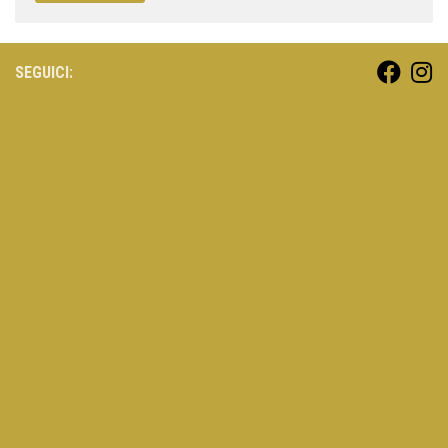
SEGUICI: